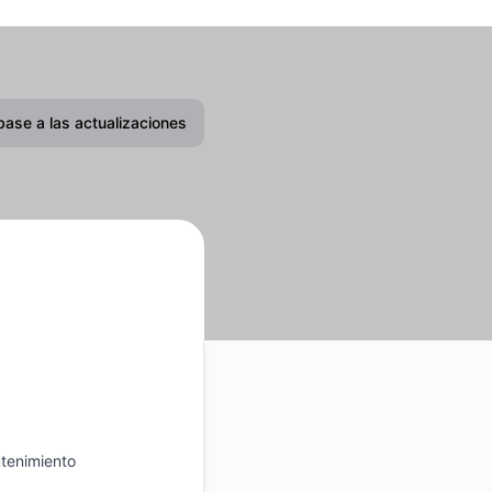
base a las actualizaciones
Correo electrónico
tenimiento