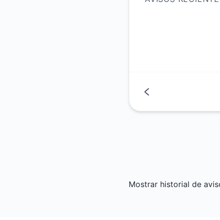
Mostrar historial de avi