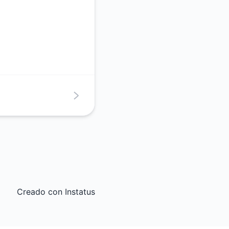
Creado con
Instatus