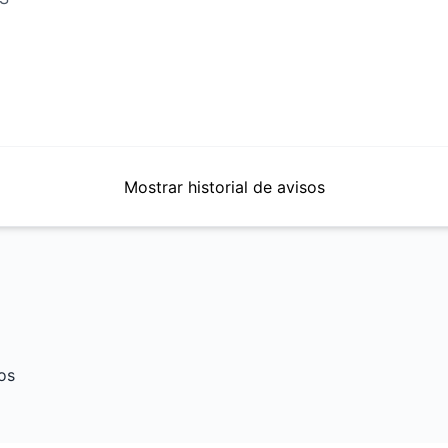
Mostrar historial de avisos
sos