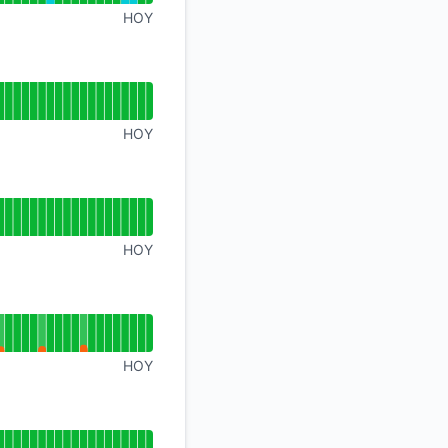
HOY
HOY
HOY
HOY